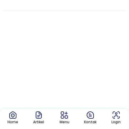
Home
Artikel
Menu
Kontak
Login