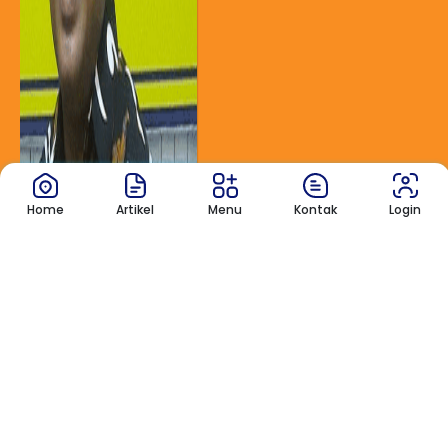
Home
Artikel
Menu
Kontak
Login