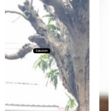
Sekolah