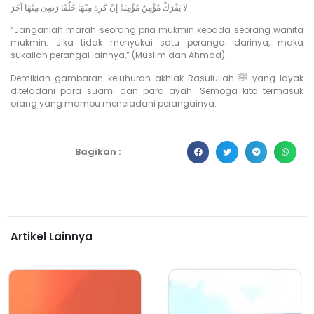
لاَ يَفْرَكْ مُؤْمِنٌ مُؤْمِنَةً إِنْ كَرِهَ مِنْهَا خُلُقًا رَضِىَ مِنْهَا آخَرَ
“Janganlah marah seorang pria mukmin kepada seorang wanita
mukmin. Jika tidak menyukai satu perangai darinya, maka
sukailah perangai lainnya,” (Muslim dan Ahmad).
Demikian gambaran keluhuran akhlak Rasulullah ﷺ yang layak
diteladani para suami dan para ayah. Semoga kita termasuk
orang yang mampu meneladani perangainya.
Bagikan :
Artikel Lainnya