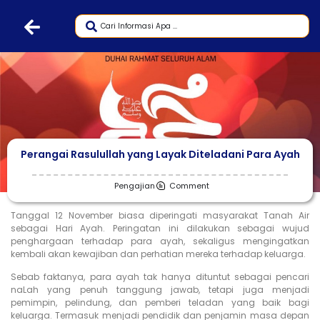
Perangai Rasulullah yang Layak Diteladani Para Ayah
Pengajian
Comment
Tanggal 12 November biasa diperingati masyarakat Tanah Air
sebagai Hari Ayah. Peringatan ini dilakukan sebagai wujud
penghargaan terhadap para ayah, sekaligus mengingatkan
kembali akan kewajiban dan perhatian mereka terhadap keluarga.
Sebab faktanya, para ayah tak hanya dituntut sebagai pencari
naLah yang penuh tanggung jawab, tetapi juga menjadi
pemimpin, pelindung, dan pemberi teladan yang baik bagi
keluarga. Termasuk menjadi pendidik dan penjamin masa depan